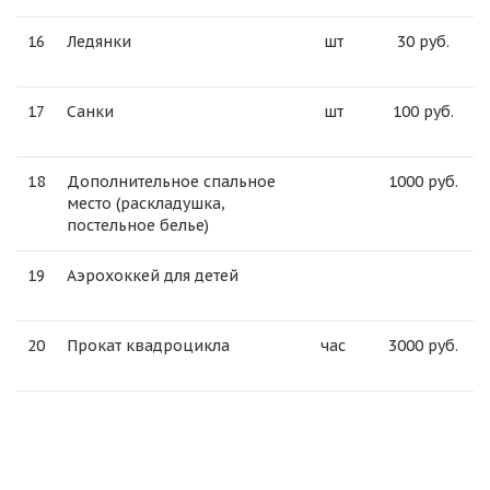
16
Ледянки
шт
30 руб.
17
Санки
шт
100 руб.
18
Дополнительное спальное
1000 руб.
место (раскладушка,
постельное белье)
19
Аэрохоккей для детей
20
Прокат квадроцикла
час
3000 руб.