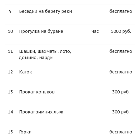
9
Беседки на берегу реки
бесплатно
10
Прогулка на буране
час
5000 руб.
11
Шашки, шахматы, лото,
бесплатно
домино, нарды
12
Каток
бесплатно
13
Прокат коньков
300 руб.
14
Прокат зимних лыж
300 руб.
15
Горки
бесплатно