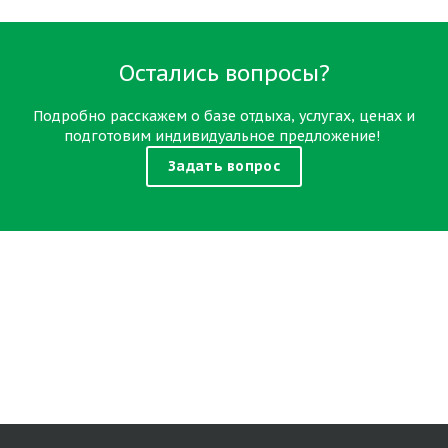
Остались вопросы?
Подробно расскажем о базе отдыха, услугах, ценах и
подготовим индивидуальное предложение!
Задать вопрос