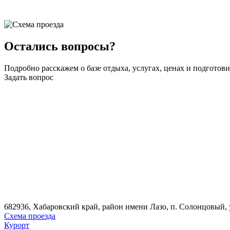
Остались вопросы?
Подробно расскажем о базе отдыха, услугах, ценах и подгото
Задать вопрос
682936, Хабаровский край, район имени Лазо, п. Солонцовый, 
Схема проезда
Курорт