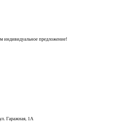
вим индивидуальное предложение!
ул. Гаражная, 1А