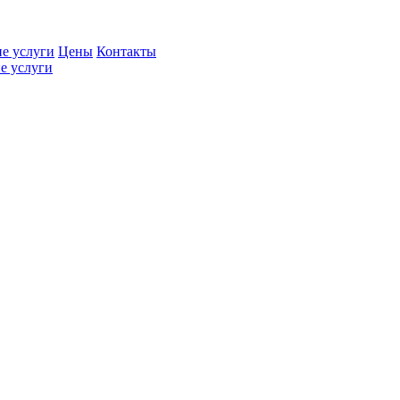
е услуги
Цены
Контакты
е услуги